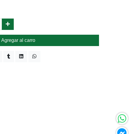
Agregar al carro