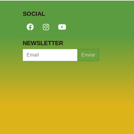
SOCIAL
NEWSLETTER
Enviar