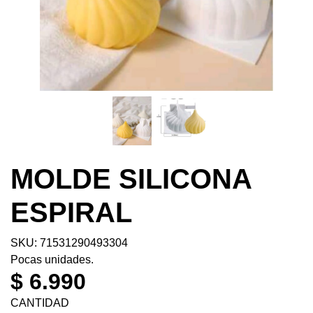
MOLDE SILICONA
ESPIRAL
SKU: 71531290493304
Pocas unidades.
$ 6.990
CANTIDAD