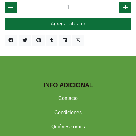
Agregar al carro
INFO ADICIONAL
Contacto
Condiciones
Quiénes somos