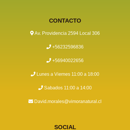
CONTACTO
Av. Providencia 2594 Local 306
+56232596836
+56940022656
Lunes a Viernes 11:00 a 18:00
Sabados 11:00 a 14:00
David.morales@vimoranatural.cl
SOCIAL