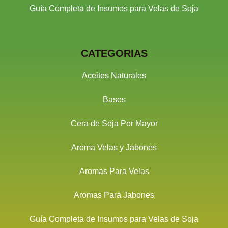
Guía Completa de Insumos para Velas de Soja
CATEGORIAS
Aceites Naturales
Bases
Cera de Soja Por Mayor
Aroma Velas y Jabones
Aromas Para Velas
Aromas Para Jabones
Guía Completa de Insumos para Velas de Soja