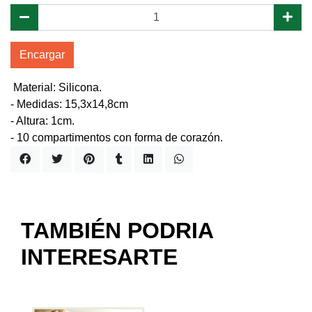
Encargar
Material: Silicona.
- Medidas: 15,3x14,8cm
- Altura: 1cm.
- 10 compartimentos con forma de corazón.
TAMBIÉN PODRIA
INTERESARTE