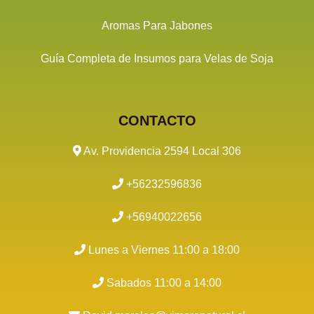
Aromas Para Jabones
Guía Completa de Insumos para Velas de Soja
CONTACTO
Av. Providencia 2594 Local 306
+56232596836
+56940022656
Lunes a Viernes 11:00 a 18:00
Sabados 11:00 a 14:00