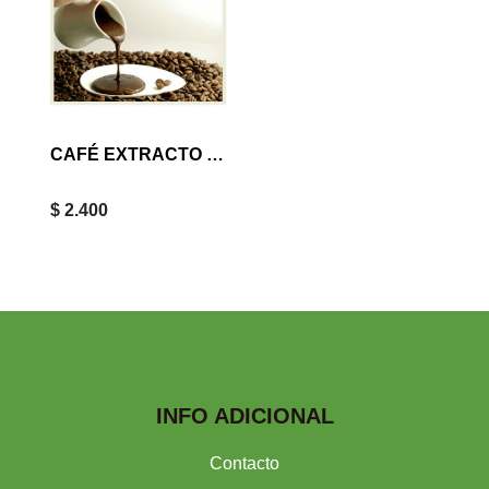
CAFÉ EXTRACTO NATURAL 30 ML
$ 2.400
INFO ADICIONAL
Contacto