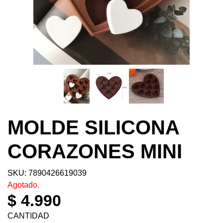
MOLDE SILICONA
CORAZONES MINI
SKU: 7890426619039
Agotado.
$ 4.990
CANTIDAD