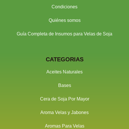
Condiciones
Quiénes somos
Guía Completa de Insumos para Velas de Soja
CATEGORIAS
Aceites Naturales
Bases
Cera de Soja Por Mayor
Aroma Velas y Jabones
Aromas Para Velas