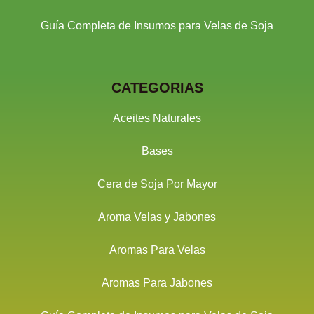
Guía Completa de Insumos para Velas de Soja
CATEGORIAS
Aceites Naturales
Bases
Cera de Soja Por Mayor
Aroma Velas y Jabones
Aromas Para Velas
Aromas Para Jabones