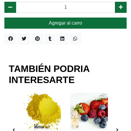
Agregar al carro
TAMBIÉN PODRIA
INTERESARTE