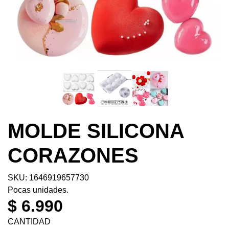
MOLDE SILICONA
CORAZONES
SKU: 1646919657730
Pocas unidades.
$ 6.990
CANTIDAD