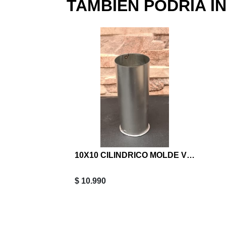
TAMBIÉN PODRIA I
10X10 CILINDRICO MOLDE VELA
$ 10.990