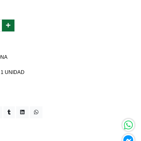
ONA
 1 UNIDAD