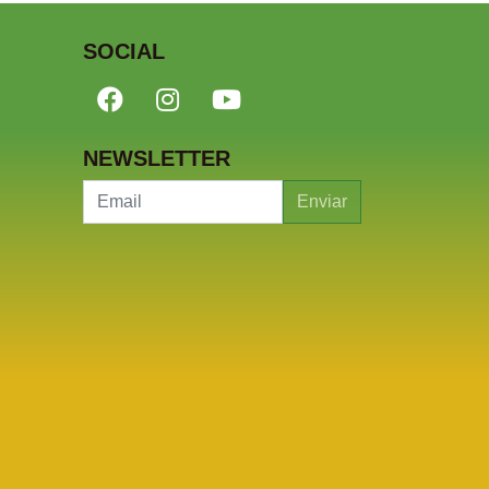
SOCIAL
NEWSLETTER
Enviar