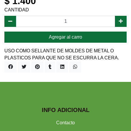
$ 1.400
CANTIDAD
Agregar al carro
USO COMO SELLANTE DE MOLDES DE METAL O
PLASTICOS PARA QUE NO SE ESCURRA LA CERA.
INFO ADICIONAL
Contacto