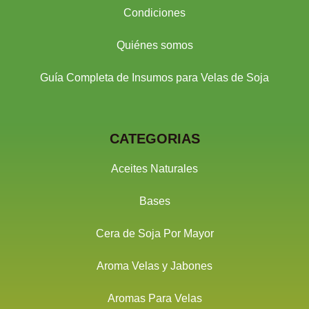
Condiciones
Quiénes somos
Guía Completa de Insumos para Velas de Soja
CATEGORIAS
Aceites Naturales
Bases
Cera de Soja Por Mayor
Aroma Velas y Jabones
Aromas Para Velas