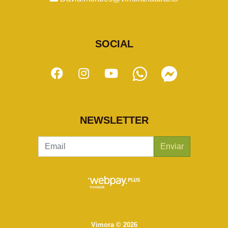
SOCIAL
NEWSLETTER
Enviar
Vimora © 2026