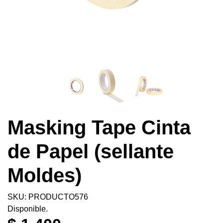
Masking Tape Cinta
de Papel (sellante
Moldes)
SKU: PRODUCTO576
Disponible.