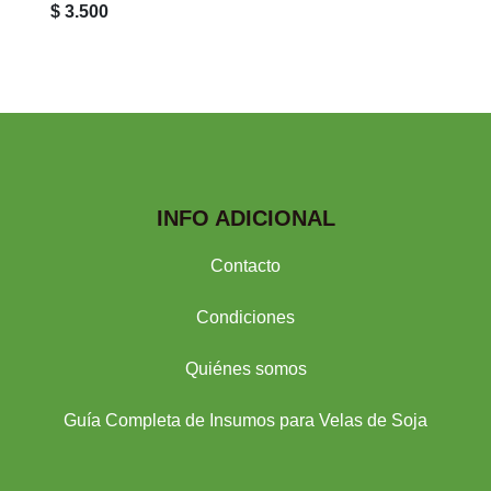
$ 3.500
INFO ADICIONAL
Contacto
Condiciones
Quiénes somos
Guía Completa de Insumos para Velas de Soja