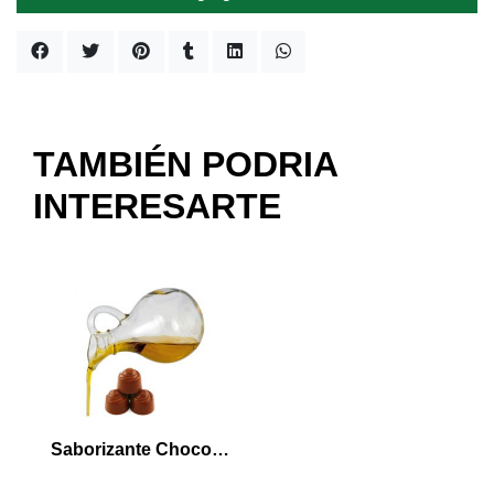
TAMBIÉN PODRIA
INTERESARTE
Saborizante Chocolate 30 ml