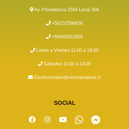
Av. Providencia 2594 Local 306
+56232596836
+56940022656
Lunes a Viernes 11:00 a 18:00
Sabados 11:00 a 14:00
David.morales@vimoranatural.cl
SOCIAL