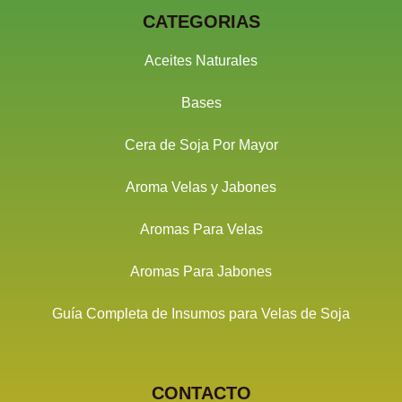
CATEGORIAS
Aceites Naturales
Bases
Cera de Soja Por Mayor
Aroma Velas y Jabones
Aromas Para Velas
Aromas Para Jabones
Guía Completa de Insumos para Velas de Soja
CONTACTO