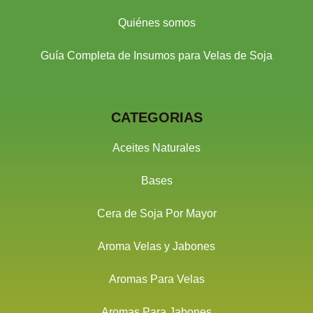
Quiénes somos
Guía Completa de Insumos para Velas de Soja
CATEGORIAS
Aceites Naturales
Bases
Cera de Soja Por Mayor
Aroma Velas y Jabones
Aromas Para Velas
Aromas Para Jabones