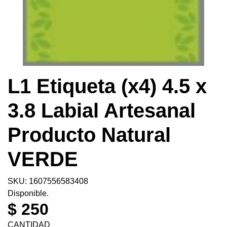
L1 Etiqueta (x4) 4.5 x
3.8 Labial Artesanal
Producto Natural
VERDE
SKU: 1607556583408
Disponible.
$ 250
CANTIDAD