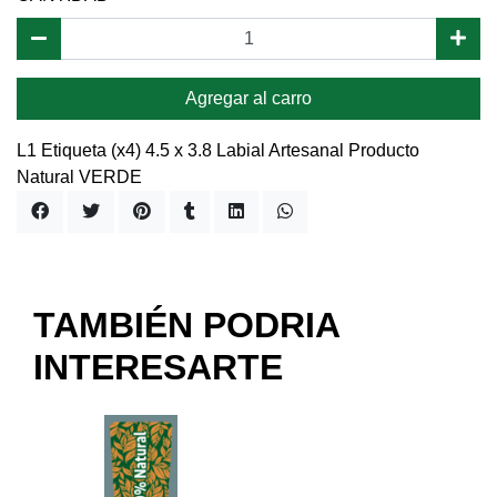
Agregar al carro
L1 Etiqueta (x4) 4.5 x 3.8 Labial Artesanal Producto
Natural VERDE
TAMBIÉN PODRIA
INTERESARTE