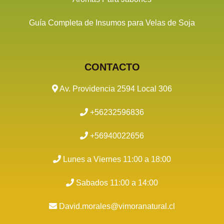
Guía Completa de Insumos para Velas de Soja
CONTACTO
Av. Providencia 2594 Local 306
+56232596836
+56940022656
Lunes a Viernes 11:00 a 18:00
Sabados 11:00 a 14:00
David.morales@vimoranatural.cl