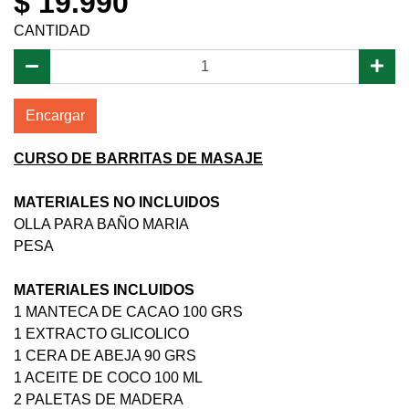
$ 19.990
CANTIDAD
Encargar
CURSO DE BARRITAS DE MASAJE
MATERIALES NO INCLUIDOS
OLLA PARA BAÑO MARIA
PESA
MATERIALES INCLUIDOS
1 MANTECA DE CACAO 100 GRS
1 EXTRACTO GLICOLICO
1 CERA DE ABEJA 90 GRS
1 ACEITE DE COCO 100 ML
2 PALETAS DE MADERA