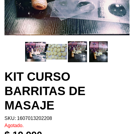
KIT CURSO
BARRITAS DE
MASAJE
SKU: 1607013202208
Agotado.