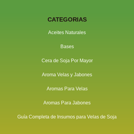
CATEGORIAS
Aceites Naturales
Bases
Cera de Soja Por Mayor
Aroma Velas y Jabones
Aromas Para Velas
Aromas Para Jabones
Guía Completa de Insumos para Velas de Soja