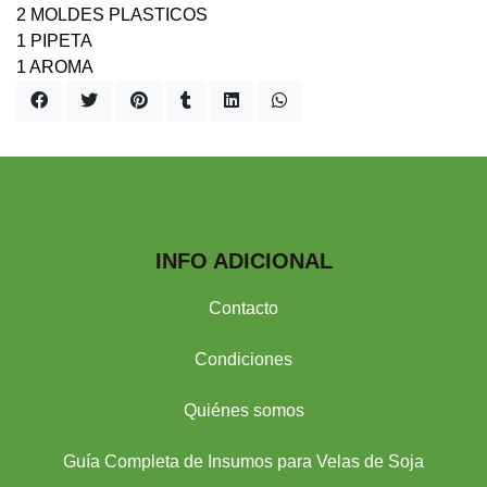
2 MOLDES PLASTICOS
1 PIPETA
1 AROMA
INFO ADICIONAL
Contacto
Condiciones
Quiénes somos
Guía Completa de Insumos para Velas de Soja