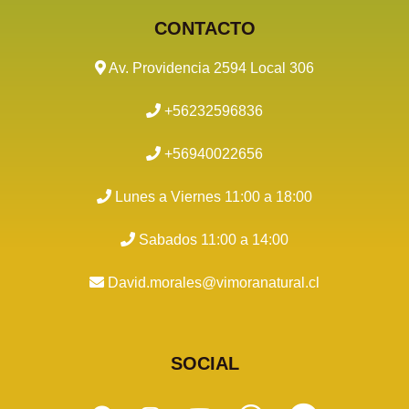
CONTACTO
Av. Providencia 2594 Local 306
+56232596836
+56940022656
Lunes a Viernes 11:00 a 18:00
Sabados 11:00 a 14:00
David.morales@vimoranatural.cl
SOCIAL