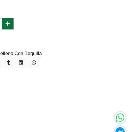
relleno Con Boquilla