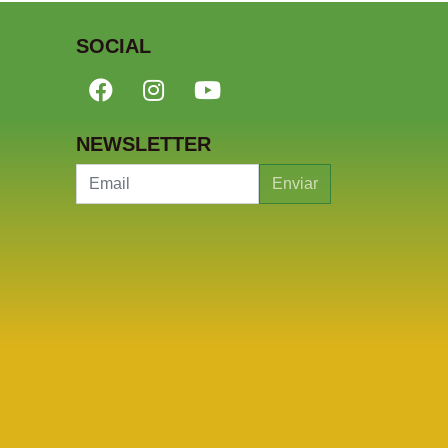
SOCIAL
NEWSLETTER
Enviar