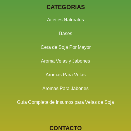
CATEGORIAS
Aceites Naturales
Bases
Cera de Soja Por Mayor
Aroma Velas y Jabones
Aromas Para Velas
Aromas Para Jabones
Guía Completa de Insumos para Velas de Soja
CONTACTO