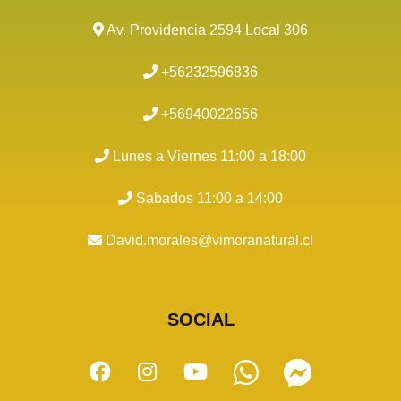
Av. Providencia 2594 Local 306
+56232596836
+56940022656
Lunes a Viernes 11:00 a 18:00
Sabados 11:00 a 14:00
David.morales@vimoranatural.cl
SOCIAL