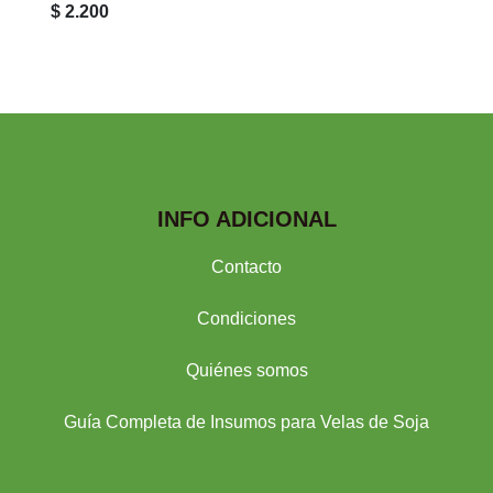
$ 2.200
INFO ADICIONAL
Contacto
Condiciones
Quiénes somos
Guía Completa de Insumos para Velas de Soja