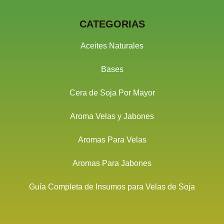
CATEGORIAS
Aceites Naturales
Bases
Cera de Soja Por Mayor
Aroma Velas y Jabones
Aromas Para Velas
Aromas Para Jabones
Guía Completa de Insumos para Velas de Soja