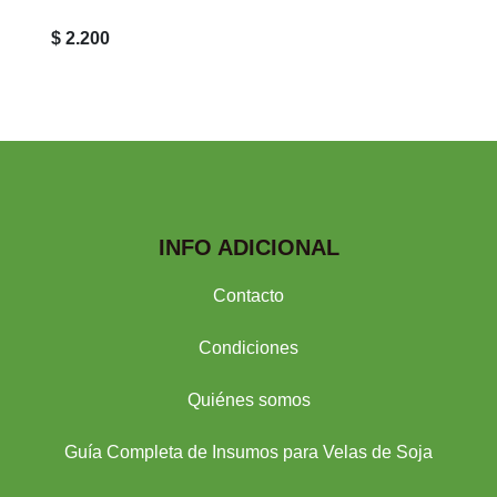
$ 2.200
INFO ADICIONAL
Contacto
Condiciones
Quiénes somos
Guía Completa de Insumos para Velas de Soja