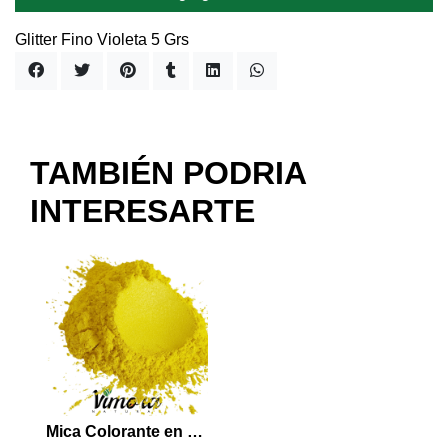
Glitter Fino Violeta 5 Grs
TAMBIÉN PODRIA
INTERESARTE
Mica Colorante en Polvo Amarillo 5 grs