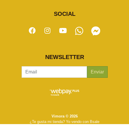
SOCIAL
NEWSLETTER
Enviar
Vimora © 2026
¿Te gusta mi tienda? Yo vendo con
Bsale