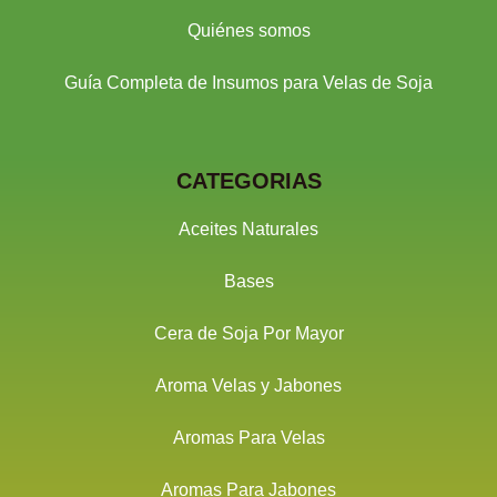
Quiénes somos
Guía Completa de Insumos para Velas de Soja
CATEGORIAS
Aceites Naturales
Bases
Cera de Soja Por Mayor
Aroma Velas y Jabones
Aromas Para Velas
Aromas Para Jabones