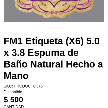
FM1 Etiqueta (X6) 5.0
x 3.8 Espuma de
Baño Natural Hecho a
Mano
SKU: PRODUCTO375
Disponible.
$ 500
CANTIDAD