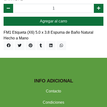
Agregar al carro
FM1 Etiqueta (X6) 5.0 x 3.8 Espuma de Baño Natural
Hecho a Mano
INFO ADICIONAL
Contacto
Condiciones