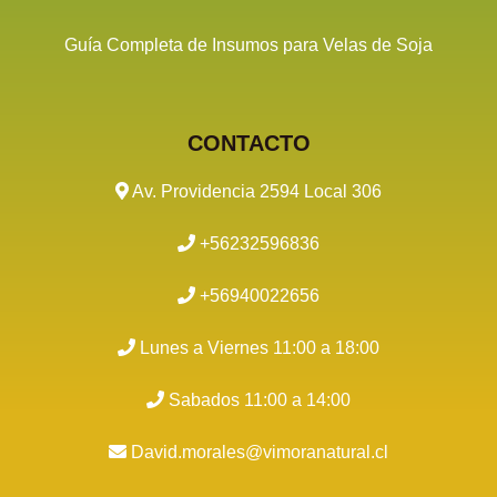
Guía Completa de Insumos para Velas de Soja
CONTACTO
Av. Providencia 2594 Local 306
+56232596836
+56940022656
Lunes a Viernes 11:00 a 18:00
Sabados 11:00 a 14:00
David.morales@vimoranatural.cl