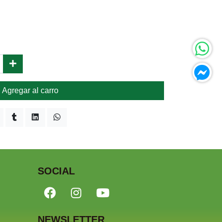
Agregar al carro
SOCIAL
NEWSLETTER