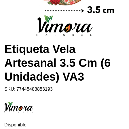
Etiqueta Vela
Artesanal 3.5 Cm (6
Unidades) VA3
SKU: 77445483853193
Disponible.