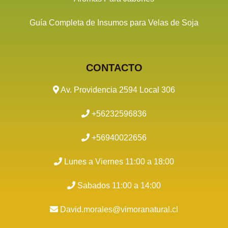
Guía Completa de Insumos para Velas de Soja
CONTACTO
Av. Providencia 2594 Local 306
+56232596836
+56940022656
Lunes a Viernes 11:00 a 18:00
Sabados 11:00 a 14:00
David.morales@vimoranatural.cl