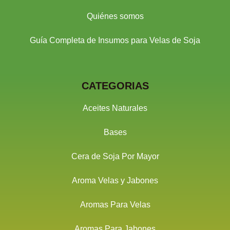
Quiénes somos
Guía Completa de Insumos para Velas de Soja
CATEGORIAS
Aceites Naturales
Bases
Cera de Soja Por Mayor
Aroma Velas y Jabones
Aromas Para Velas
Aromas Para Jabones