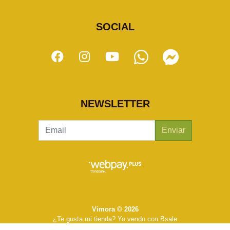
SOCIAL
NEWSLETTER
Enviar
Vimora © 2026
¿Te gusta mi tienda? Yo vendo con
Bsale