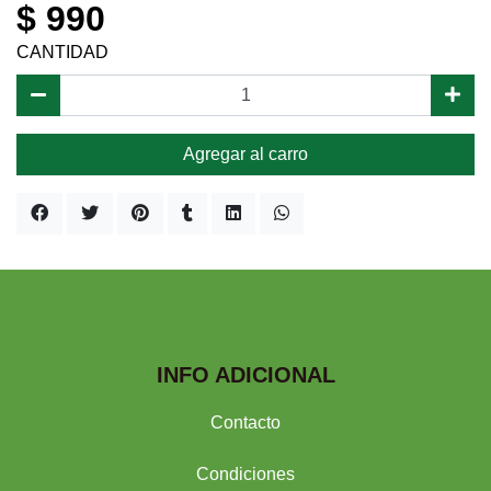
$ 990
CANTIDAD
Agregar al carro
INFO ADICIONAL
Contacto
Condiciones