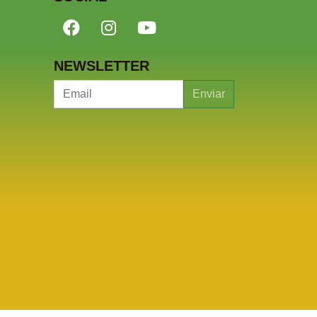
NEWSLETTER
Enviar