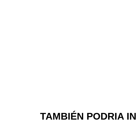
TAMBIÉN PODRIA I