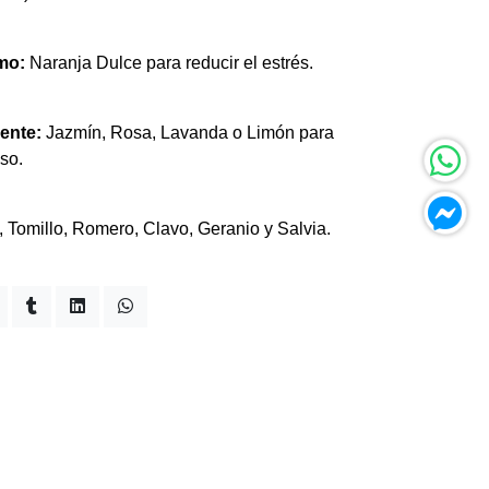
mo:
Naranja Dulce para reducir el estrés.
ente:
Jazmín, Rosa, Lavanda o Limón para
so.
 Tomillo, Romero, Clavo, Geranio y Salvia.