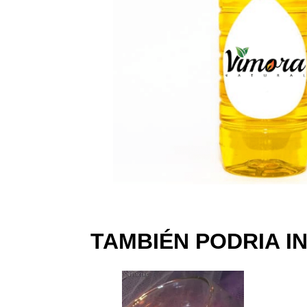
TAMBIÉN PODRIA I