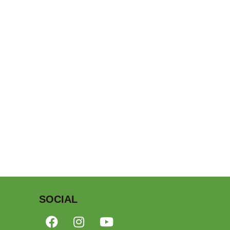
SOCIAL