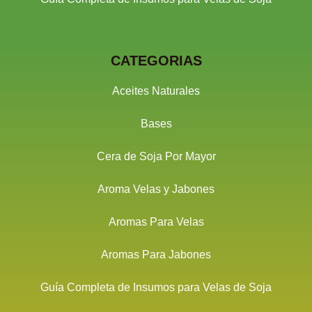
CATEGORIAS
Aceites Naturales
Bases
Cera de Soja Por Mayor
Aroma Velas y Jabones
Aromas Para Velas
Aromas Para Jabones
Guía Completa de Insumos para Velas de Soja