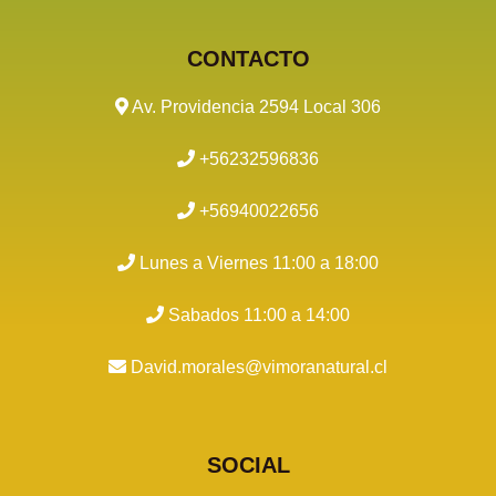
CONTACTO
Av. Providencia 2594 Local 306
+56232596836
+56940022656
Lunes a Viernes 11:00 a 18:00
Sabados 11:00 a 14:00
David.morales@vimoranatural.cl
SOCIAL